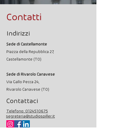
Contatti
Indirizzi
Sede di Castellamonte
Piazza della Repubblica 27,
Castellamonte (TO)
Sede di Rivarolo Canavese
Via Gallo Pecca 24,
Rivarolo Canavese (TO)
Contattaci
Telefono: 0124510675
segreteria@studiospiller.it